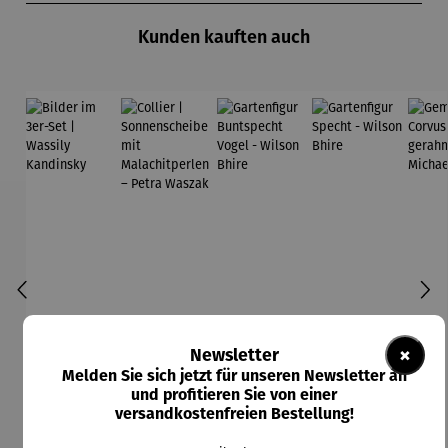
Kunden kauften auch
×
Newsletter
Melden Sie sich jetzt für unseren Newsletter an
und profitieren Sie von einer
versandkostenfreien Bestellung!