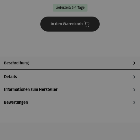
Lieferzeit: 3-4 Tage
In den Warenkorb
Beschreibung
Details
Informationen zum Hersteller
Bewertungen
Produktgalerie überspringen