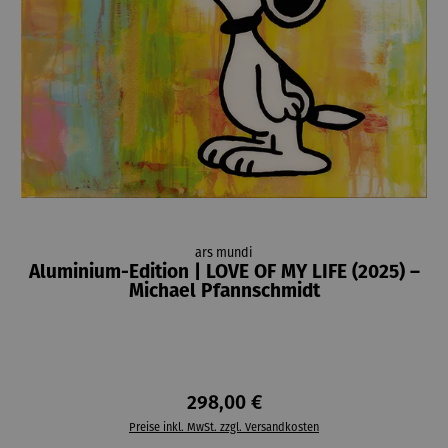
ars mundi
Aluminium-Edition | LOVE OF MY LIFE (2025) –
Michael Pfannschmidt
298,00 €
Preise inkl. MwSt. zzgl. Versandkosten