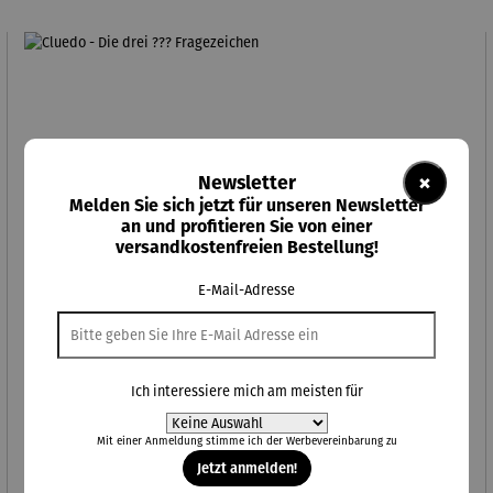
×
Newsletter
Melden Sie sich jetzt für unseren Newsletter
an und profitieren Sie von einer
versandkostenfreien Bestellung!
E-Mail-Adresse
Ich interessiere mich am meisten für
Mit einer Anmeldung stimme ich der
Werbevereinbarung
zu
Cluedo - Die drei ??? Fragezeichen
Jetzt anmelden!