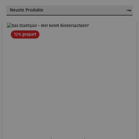
Rabatt
12% gespart