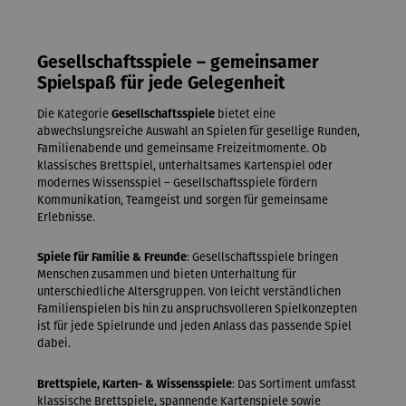
Gesellschaftsspiele – gemeinsamer
Spielspaß für jede Gelegenheit
Die Kategorie
Gesellschaftsspiele
bietet eine
abwechslungsreiche Auswahl an Spielen für gesellige Runden,
Familienabende und gemeinsame Freizeitmomente. Ob
klassisches Brettspiel, unterhaltsames Kartenspiel oder
modernes Wissensspiel – Gesellschaftsspiele fördern
Kommunikation, Teamgeist und sorgen für gemeinsame
Erlebnisse.
Spiele für Familie & Freunde
: Gesellschaftsspiele bringen
Menschen zusammen und bieten Unterhaltung für
unterschiedliche Altersgruppen. Von leicht verständlichen
Familienspielen bis hin zu anspruchsvolleren Spielkonzepten
ist für jede Spielrunde und jeden Anlass das passende Spiel
dabei.
Brettspiele, Karten- & Wissensspiele
: Das Sortiment umfasst
klassische Brettspiele, spannende Kartenspiele sowie