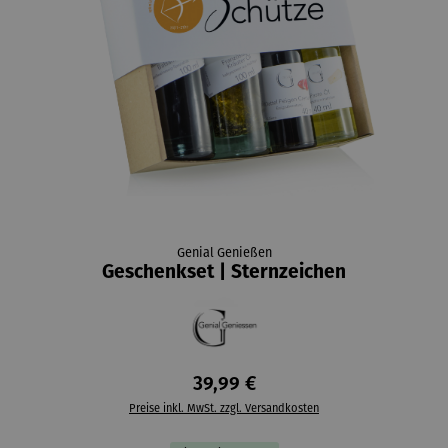
Genial Genießen
Geschenkset | Sternzeichen
39,99 €
Preise inkl. MwSt. zzgl. Versandkosten