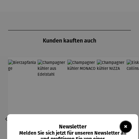
Produktgalerie überspringen
Kunden kauften auch
×
Newsletter
Melden Sie sich jetzt für unseren Newsletter an
und profitieren Sie von einer