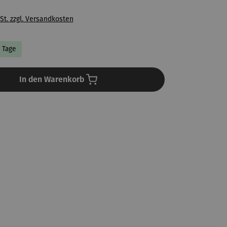
St. zzgl. Versandkosten
5 Tage
In den Warenkorb