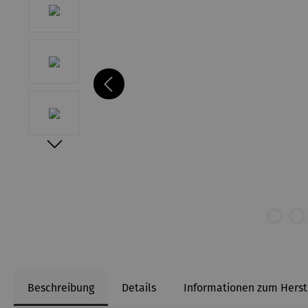
Beschreibung
Details
Informationen zum Herst