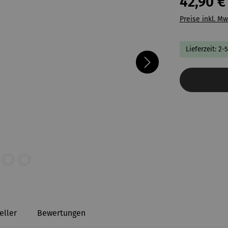
42,90 €
Preise inkl. Mw
Lieferzeit: 2-
eller
Bewertungen