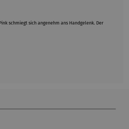
nd Pink schmiegt sich angenehm ans Handgelenk. Der