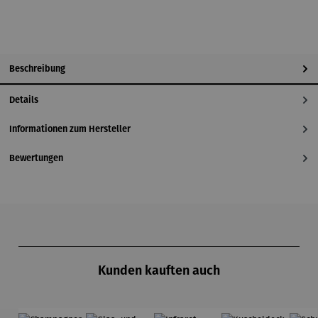
Beschreibung
Details
Informationen zum Hersteller
Bewertungen
Produktgalerie überspringen
Kunden kauften auch