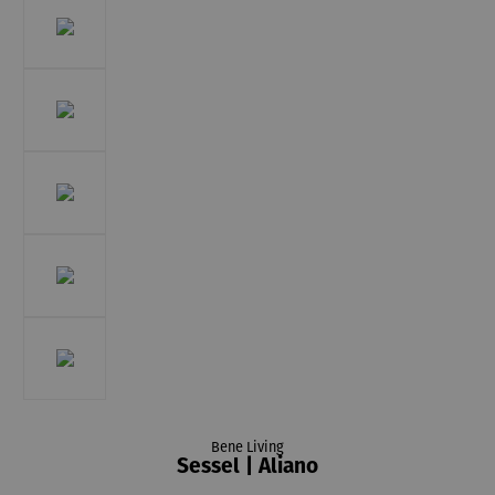
Bene Living
Sessel | Aliano