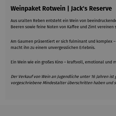
Weinpaket Rotwein | Jack's Reserve
Aus uralten Reben entsteht ein Wein von beeindruckender 
Beeren sowie feine Noten von Kaffee und Zimt vereinen s
Am Gaumen präsentiert er sich fulminant und komplex
–
macht ihn zu einem unvergesslichen Erlebnis.
Ein Wein wie ein großes Kino
– kraftvoll, emotional und m
Der Verkauf von Wein an Jugendliche unter 16 Jahren ist 
vorgeschriebene Mindestalter überschritten haben und s