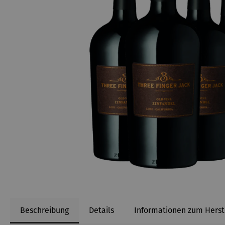
Beschreibung
Details
Informationen zum Herst