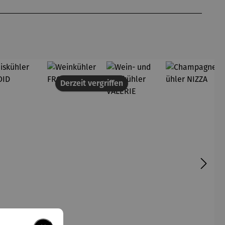
Derzeit vergriffen