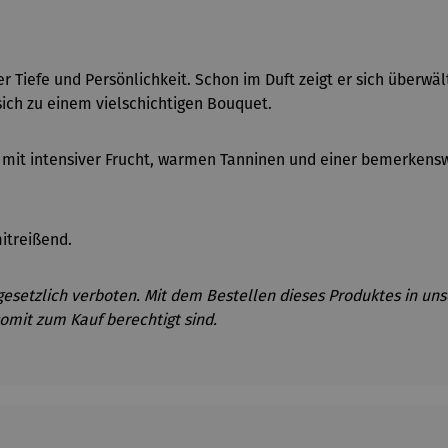
Tiefe und Persönlichkeit. Schon im Duft zeigt er sich überwält
ich zu einem vielschichtigen Bouquet.
 mit intensiver Frucht, warmen Tanninen und einer bemerkens
itrei
ßend.
gesetzlich verboten. Mit dem Bestellen dieses Produktes in uns
omit zum Kauf berechtigt sind.