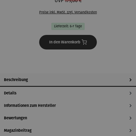
UVP
179,00 €
Preise inkl. MwSt. zzgl. Versandkosten
Lieferzeit: 6-7 Tage
In den Warenkorb
Beschreibung
Details
Informationen zum Hersteller
Bewertungen
Magazinbeitrag