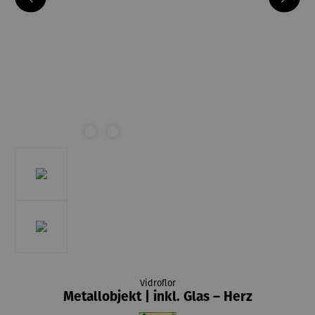
Vidroflor
Metallobjekt | inkl. Glas – Herz