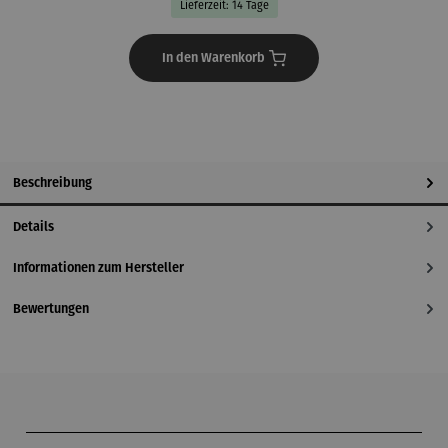
Lieferzeit: 14 Tage
In den Warenkorb
Beschreibung
Details
Informationen zum Hersteller
Bewertungen
Produktgalerie überspringen