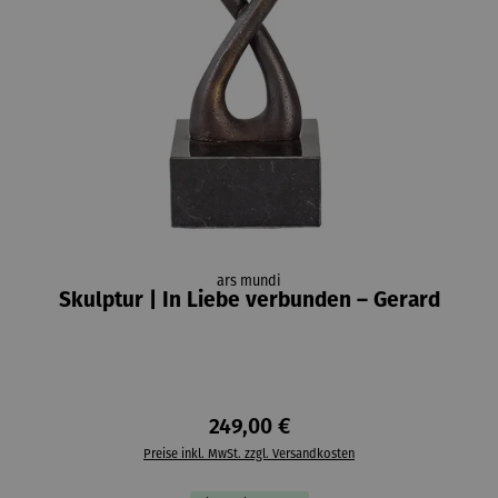
ars mundi
Skulptur | In Liebe verbunden – Gerard
249,00 €
Preise inkl. MwSt. zzgl. Versandkosten