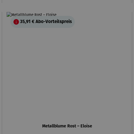
35,91 €
Abo-Vorteilspreis
Metallblume Rost – Eloise