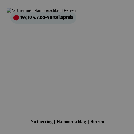
197,10 €
Abo-Vorteilspreis
Partnerring | Hammerschlag | Herren