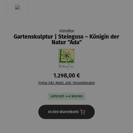
Vidroflor
Gartenskulptur | Steinguss – Königin der
Natur "Ada"
1.298,00 €
Preise inkl. MwSt. zzgl. Versandkosten
Lieferzeit: 4-6 Wochen
In den Warenkorb