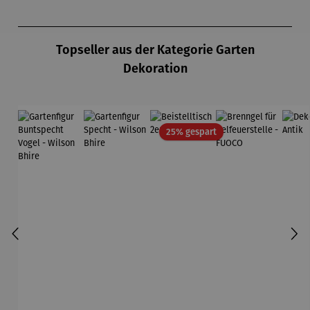
Produktgalerie überspringen
Topseller aus der Kategorie Garten
Dekoration
Rabatt
25% gespart