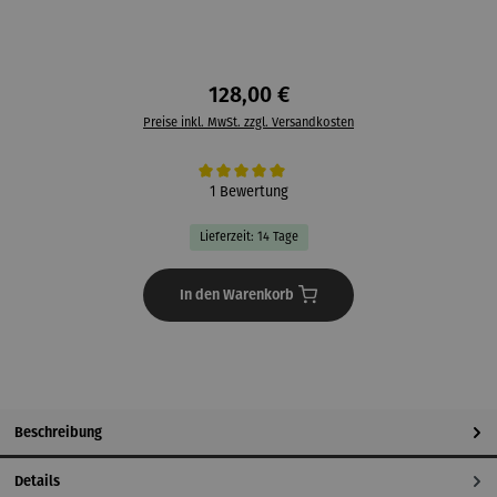
128,00 €
Preise inkl. MwSt. zzgl. Versandkosten
Durchschnittliche Bewertung von 5 von 5 Sternen
1 Bewertung
Lieferzeit: 14 Tage
In den Warenkorb
Beschreibung
Details