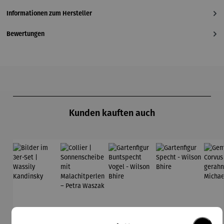
Informationen zum Hersteller
Bewertungen
Produktgalerie überspringen
Kunden kauften auch