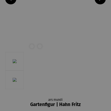
ars mundi
Gartenfigur | Hahn Fritz