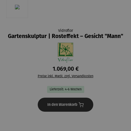
Vidroflor
Gartenskulptur | Rosteffekt – Gesicht "Mann"
1.069,00 €
Preise inkl. MwSt. zzgl. Versandkosten
Lieferzeit: 4-6 Wochen
In den Warenkorb