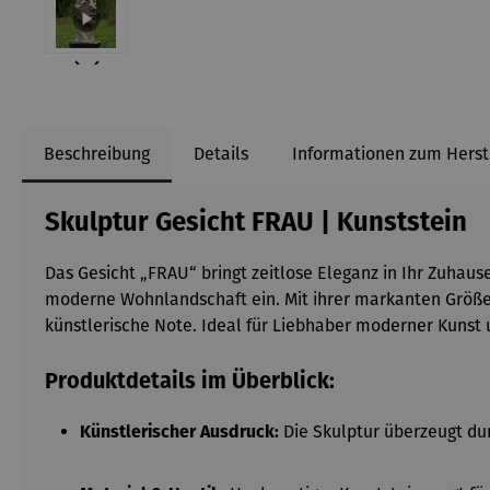
Beschreibung
Details
Informationen zum Herst
Skulptur Gesicht FRAU | Kunststein
Das Gesicht „FRAU“ bringt zeitlose Eleganz in Ihr Zuhaus
moderne Wohnlandschaft ein. Mit ihrer markanten Größe u
künstlerische Note. Ideal für Liebhaber moderner Kunst u
Produktdetails im Überblick:
Die Skulptur überzeugt dur
Künstlerischer Ausdruck: