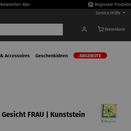
r Newsletter-Abo
Regionale Produkte
Service/Hilfe
Warenkorb
& Accessoires
Geschenkideen
ANGEBOTE
 Gesicht FRAU | Kunststein