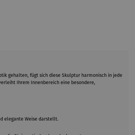
tik gehalten, fügt sich diese Skulptur harmonisch in jede
verleiht Ihrem Innenbereich eine besondere,
d elegante Weise darstellt.