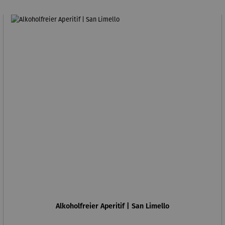
Alkoholfreier Aperitif | San Limello