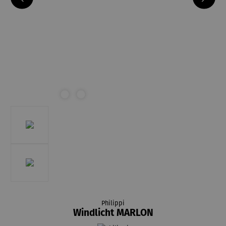
Philippi
Windlicht MARLON