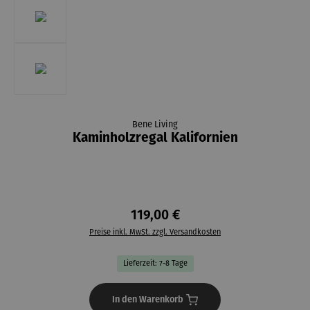
Bene Living
Kaminholzregal Kalifornien
119,00 €
Preise inkl. MwSt. zzgl. Versandkosten
Lieferzeit: 7-8 Tage
In den Warenkorb