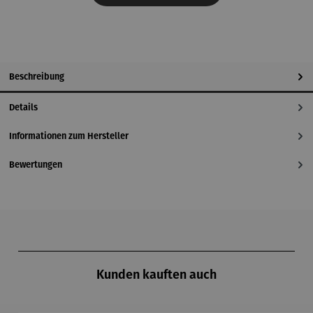
Beschreibung
Details
Informationen zum Hersteller
Bewertungen
Produktgalerie überspringen
Kunden kauften auch