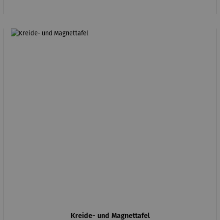
Kreide- und Magnettafel