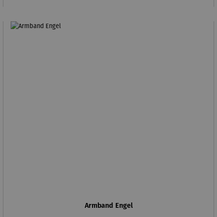
Armband Engel