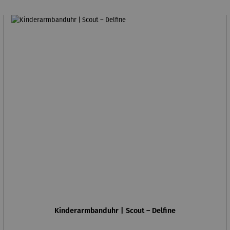
Kinderarmbanduhr | Scout – Delfine