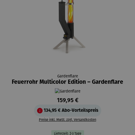
Gardenflare
Feuerrohr Multicolor Edition – Gardenflare
159,95 €
134,95 €
Abo-Vorteilspreis
Preise inkl. MwSt. zzgl. Versandkosten
Lieferzeit: 2-3 Tage