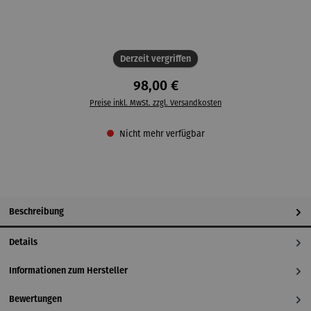
Derzeit vergriffen
98,00 €
Preise inkl. MwSt. zzgl. Versandkosten
Nicht mehr verfügbar
Beschreibung
Details
Informationen zum Hersteller
Bewertungen