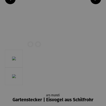
ars mundi
Gartenstecker | Eisvogel aus Schilfrohr