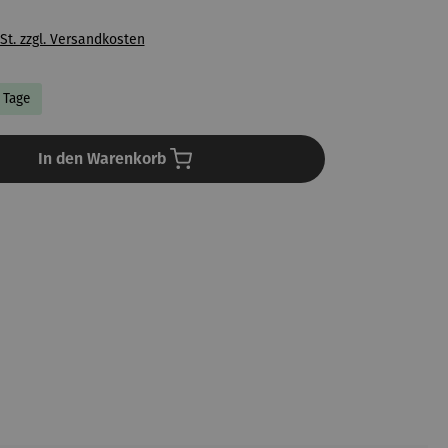
St. zzgl. Versandkosten
3 Tage
In den Warenkorb