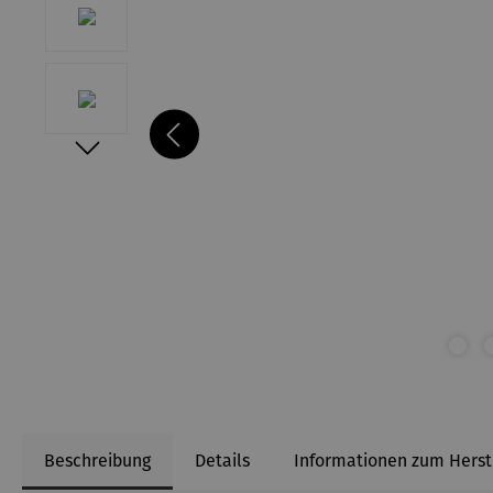
Beschreibung
Details
Informationen zum Herst