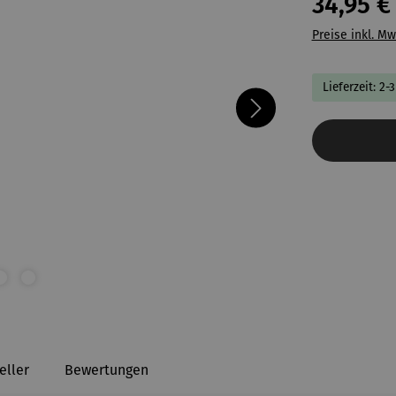
34,95 €
Preise inkl. Mw
Lieferzeit: 2-
eller
Bewertungen