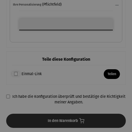
(Pflichtfeld)
Ihre Personalisierung
Ihre Personalisierung
Teile diese Konfiguration
Einmal-Link
Teilen
Ich habe die Konfiguration überprüft und bestätige die Richtigkeit
meiner Angaben.
In den Warenkorb