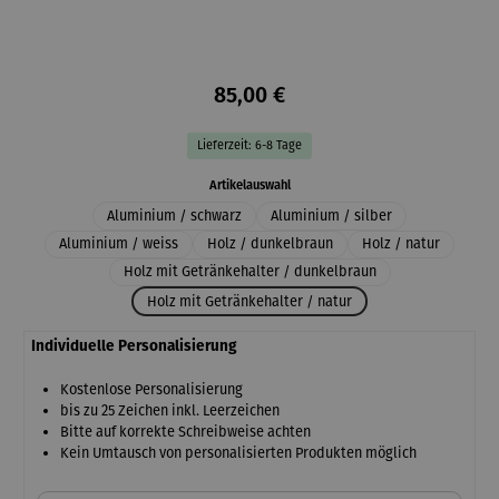
85,00 €
Lieferzeit: 6-8 Tage
auswählen
Artikelauswahl
Aluminium / schwarz
Aluminium / silber
Aluminium / weiss
Holz / dunkelbraun
Holz / natur
Holz mit Getränkehalter / dunkelbraun
Holz mit Getränkehalter / natur
Individuelle Personalisierung
Kostenlose Personalisierung
bis zu 25 Zeichen inkl. Leerzeichen
Bitte auf korrekte Schreibweise achten
Kein Umtausch von personalisierten Produkten möglich