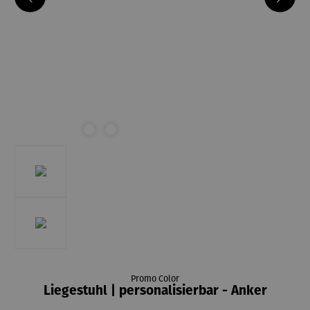
Promo Color
Liegestuhl | personalisierbar - Anker