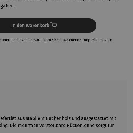
ngaben.
In den Warenkorb
Neuberechnungen im Warenkorb sind abweichende Endpreise möglich.
Gefertigt aus stabilem Buchenholz und ausgestattet mit
ing. Die mehrfach verstellbare Rückenlehne sorgt für