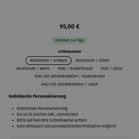
95,00 €
Lieferzeit: 6-8 Tage
auswählen
Artikelauswahl
Aluminium / schwarz
Aluminium / silber
Aluminium / weiss
Holz / dunkelbraun
Holz / natur
Holz mit Getränkehalter / dunkelbraun
Holz mit Getränkehalter / natur
Individuelle Personalisierung
Kostenlose Personalisierung
bis zu 25 Zeichen inkl. Leerzeichen
Bitte auf korrekte Schreibweise achten
Kein Umtausch von personalisierten Produkten möglich