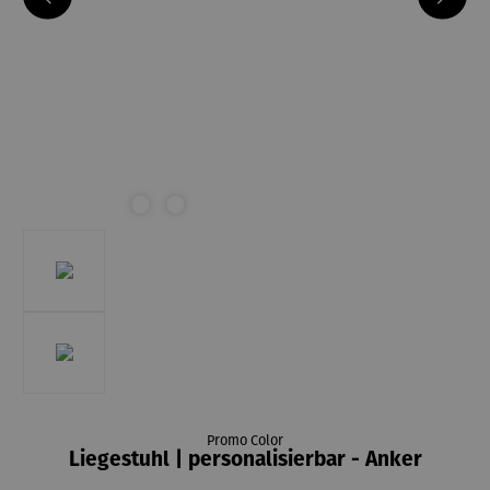
Promo Color
Liegestuhl | personalisierbar - Anker