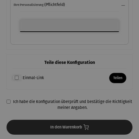
(Pflichtfeld)
Ihre Personalisierung
Ihre Personalisierung
Teile diese Konfiguration
Einmal-Link
Teilen
Ich habe die Konfiguration überprüft und bestätige die Richtigkeit
meiner Angaben.
In den Warenkorb