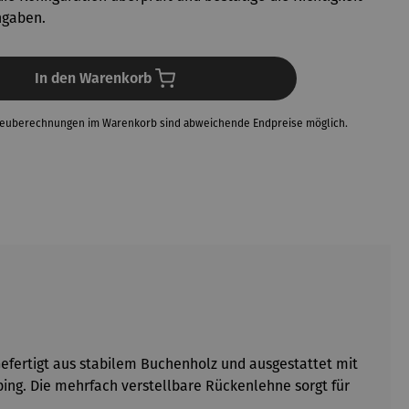
ngaben.
In den Warenkorb
Neuberechnungen im Warenkorb sind abweichende Endpreise möglich.
Gefertigt aus stabilem Buchenholz und ausgestattet mit
ing. Die mehrfach verstellbare Rückenlehne sorgt für