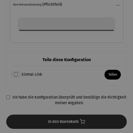
(Pflichtfeld)
Ihre Personalisierung
Ihre Personalisierung
Teile diese Konfiguration
Einmal-Link
Teilen
Ich habe die Konfiguration überprüft und bestätige die Richtigkeit
meiner Angaben.
In den Warenkorb