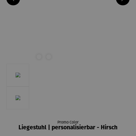
Promo Color
Liegestuhl | personalisierbar - Hirsch