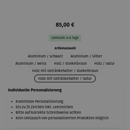
85,00 €
Lieferzeit: 6-8 Tage
auswählen
Artikelauswahl
Aluminium / schwarz
Aluminium / silber
Aluminium / weiss
Holz / dunkelbraun
Holz / natur
Holz mit Getränkehalter / dunkelbraun
Holz mit Getränkehalter / natur
Individuelle Personalisierung
Kostenlose Personalisierung
bis zu 25 Zeichen inkl. Leerzeichen
Bitte auf korrekte Schreibweise achten
Kein Umtausch von personalisierten Produkten möglich