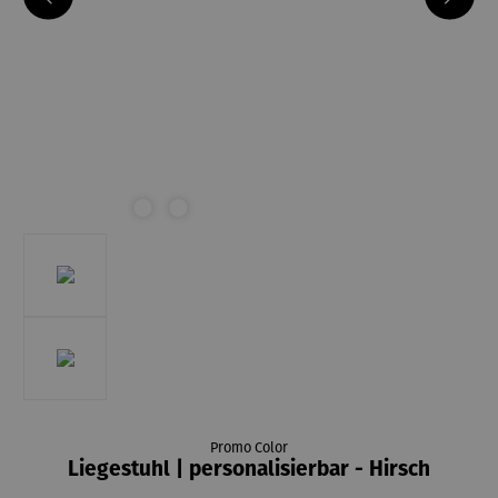
Promo Color
Liegestuhl | personalisierbar - Hirsch