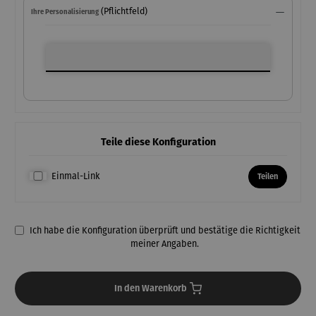
(Pflichtfeld)
Ihre Personalisierung
Ihre Personalisierung
Teile diese Konfiguration
Einmal-Link
Teilen
Ich habe die Konfiguration überprüft und bestätige die Richtigkeit
meiner Angaben.
In den Warenkorb