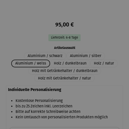
95,00 €
Lieferzeit: 6-8 Tage
auswählen
Artikelauswahl
Aluminium / schwarz
Aluminium / silber
Aluminium / weiss
Holz / dunkelbraun
Holz / natur
Holz mit Getränkehalter / dunkelbraun
Holz mit Getränkehalter / natur
Individuelle Personalisierung
Kostenlose Personalisierung
bis zu 25 Zeichen inkl. Leerzeichen
Bitte auf korrekte Schreibweise achten
Kein Umtausch von personalisierten Produkten möglich