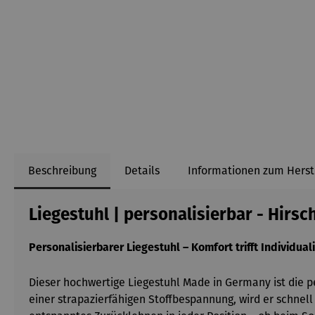
Beschreibung
Details
Informationen zum Herst
Liegestuhl | personalisierbar - Hirsc
Personalisierbarer Liegestuhl – Komfort trifft Individuali
Dieser hochwertige Liegestuhl Made in Germany ist die p
einer strapazierfähigen Stoffbespannung, wird er schnel