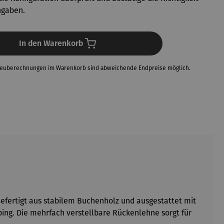
ngaben.
In den Warenkorb
Neuberechnungen im Warenkorb sind abweichende Endpreise möglich.
Gefertigt aus stabilem Buchenholz und ausgestattet mit
ing. Die mehrfach verstellbare Rückenlehne sorgt für