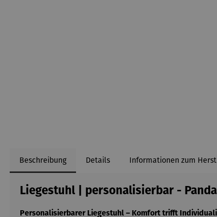
Beschreibung
Details
Informationen zum Herst
Liegestuhl | personalisierbar - Panda
Personalisierbarer Liegestuhl – Komfort trifft Individuali