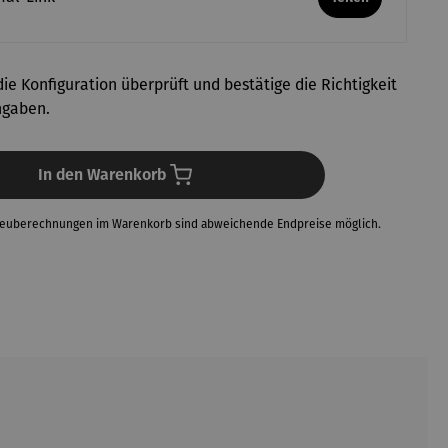
ie Konfiguration überprüft und bestätige die Richtigkeit
ngaben.
In den Warenkorb
Neuberechnungen im Warenkorb sind abweichende Endpreise möglich.