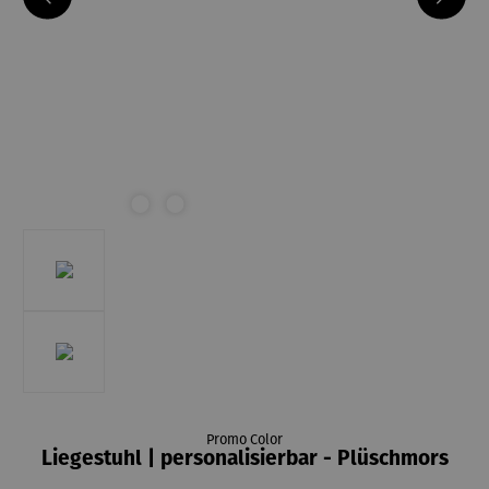
Promo Color
Liegestuhl | personalisierbar - Plüschmors