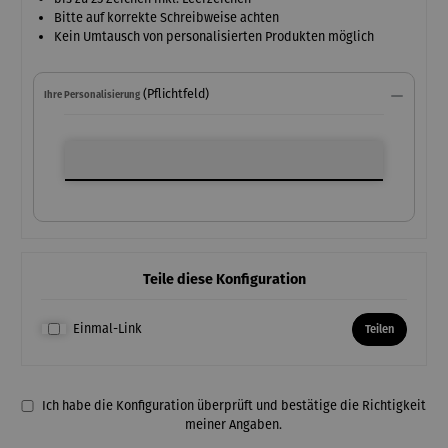
Bitte auf korrekte Schreibweise achten
Kein Umtausch von personalisierten Produkten möglich
(Pflichtfeld)
Ihre Personalisierung
Ihre Personalisierung
Teile diese Konfiguration
Einmal-Link
Teilen
Ich habe die Konfiguration überprüft und bestätige die Richtigkeit
meiner Angaben.