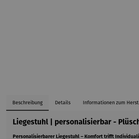
Beschreibung
Details
Informationen zum Herst
Liegestuhl | personalisierbar - Plüs
Personalisierbarer Liegestuhl – Komfort trifft Individuali