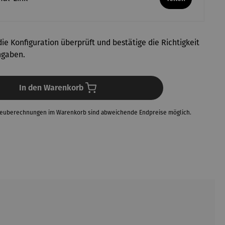
ie Konfiguration überprüft und bestätige die Richtigkeit
ngaben.
In den Warenkorb
Neuberechnungen im Warenkorb sind abweichende Endpreise möglich.