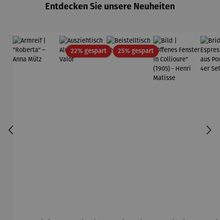
Entdecken Sie unsere Neuheiten
Rabatt
Rabatt
22% gespart
25% gespart