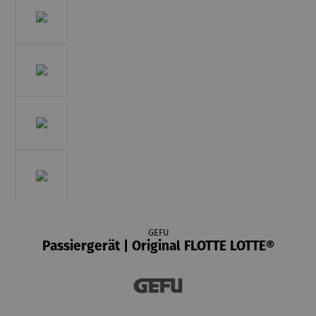
GEFU
Passiergerät | Original FLOTTE LOTTE®