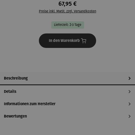
67,95 €
Preise inkl. MwSt. zzgl. Versandkosten
Lieferzeit: 2-3 Tage
In den Warenkorb
Beschreibung
Details
Informationen zum Hersteller
Bewertungen