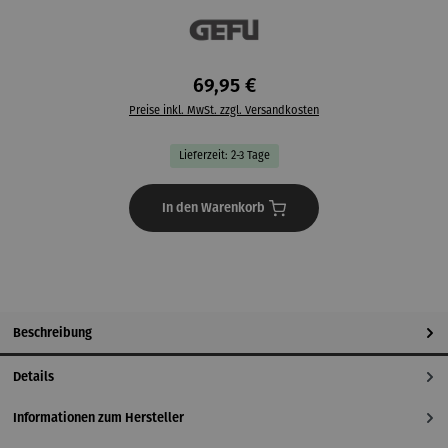
69,95 €
Preise inkl. MwSt. zzgl. Versandkosten
Lieferzeit: 2-3 Tage
In den Warenkorb
Beschreibung
Details
Informationen zum Hersteller