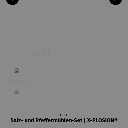
GEFU
Salz- und Pfeffermühlen-Set | X-PLOSION®