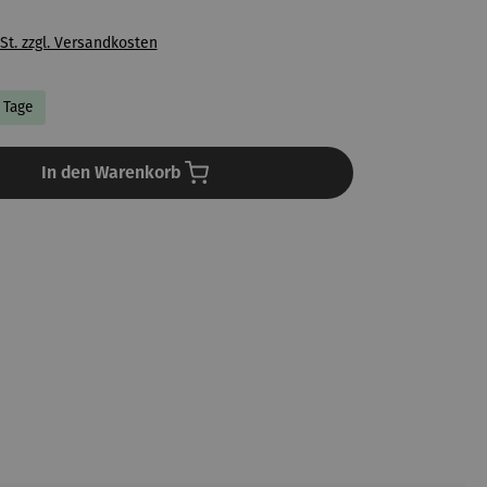
St. zzgl. Versandkosten
3 Tage
In den Warenkorb