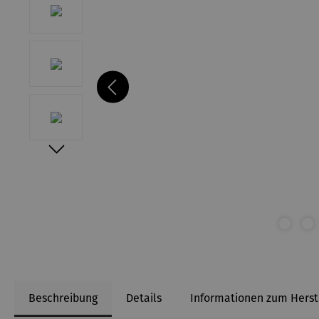
Beschreibung
Details
Informationen zum Herst