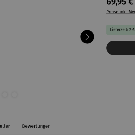
69,95 €
Preise inkl. Mw
Lieferzeit: 2-
eller
Bewertungen