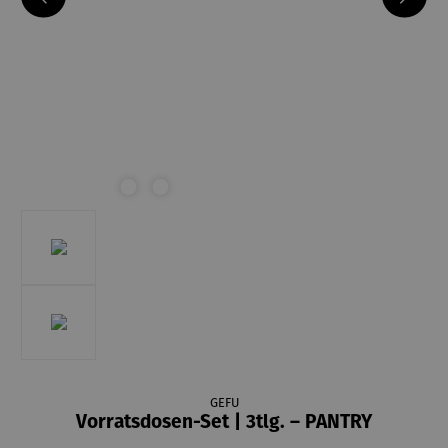
GEFU
Vorratsdosen-Set | 3tlg. – PANTRY