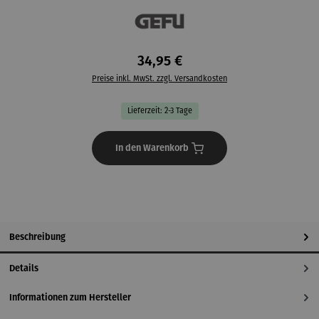
34,95 €
Preise inkl. MwSt. zzgl. Versandkosten
Lieferzeit: 2-3 Tage
In den Warenkorb
Beschreibung
Details
Informationen zum Hersteller