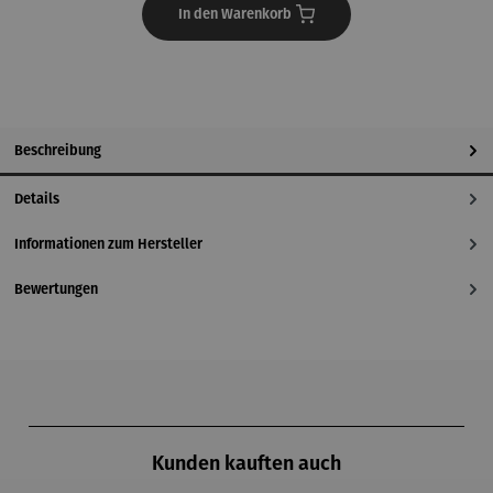
In den Warenkorb
Beschreibung
Details
Informationen zum Hersteller
Bewertungen
Produktgalerie überspringen
Kunden kauften auch